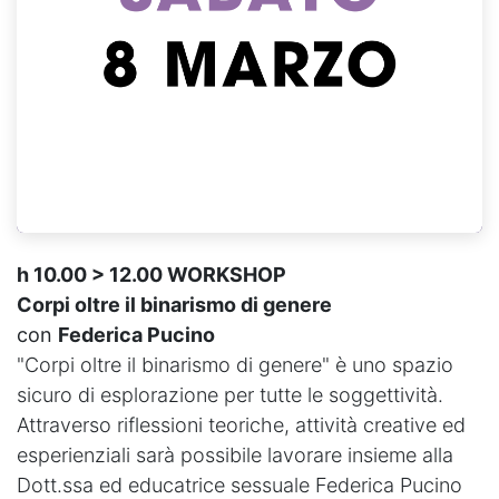
h 10.00 > 12.00 WORKSHOP
Corpi oltre il binarismo di genere
con
Federica Pucino
"Corpi oltre il binarismo di genere" è uno spazio
sicuro di esplorazione per tutte le soggettività.
Attraverso riflessioni teoriche, attività creative ed
esperienziali sarà possibile lavorare insieme alla
Dott.ssa ed educatrice sessuale Federica Pucino