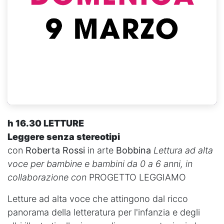
h 16.30 LETTURE
Leggere senza stereotipi
con
Roberta Rossi
in arte
Bobbina
Lettura ad alta
voce per bambine e bambini da 0 a 6 anni, in
collaborazione con
PROGETTO LEGGIAMO
Letture ad alta voce che attingono dal ricco
panorama della letteratura per l'infanzia e degli