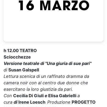
h 12.00 TEATRO
Sciocchezze
Versione teatrale di "Una giuria di sue pari"
di
Susan Galspell
Lettura scenica di un raffinato dramma da
camera noir con al centro due donne che
esercitano la loro giustizia da pari.
Con
Cecilia Di Giuli
e
Elisa Gabrielli
a
cura
di
Irene Loesch
Produzione
PROGETTO