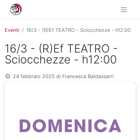
Eventi
16/3 - (R)Ef TEATRO - Sciocchezze - h12:00
16/3 - (R)Ef TEATRO -
Sciocchezze - h12:00
24 febbraio 2025
di
Francesca Baldassarri